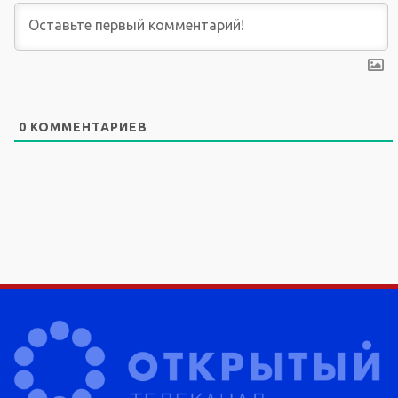
0
КОММЕНТАРИЕВ