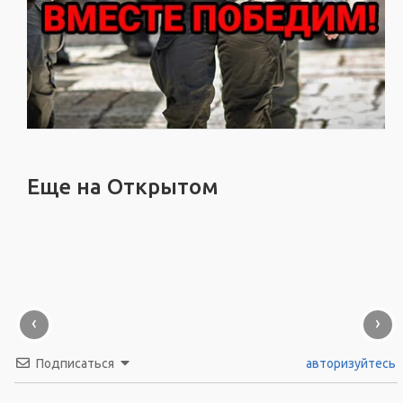
Еще на Открытом
‹
›
Подписаться
авторизуйтесь