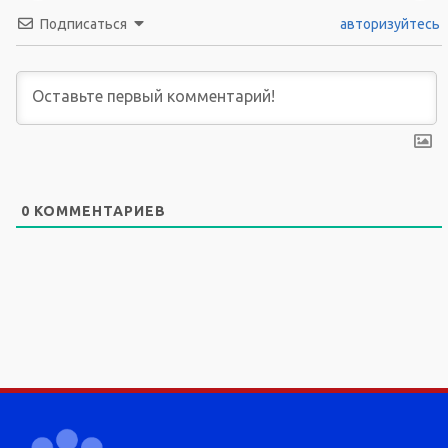
Подписаться
авторизуйтесь
0
КОММЕНТАРИЕВ