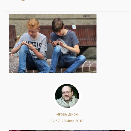
Игорь Дион
12:57, 28 Июл 2018