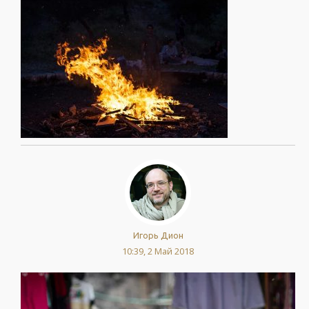
Игорь Дион
10:39, 2 Май 2018