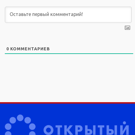
0
КОММЕНТАРИЕВ