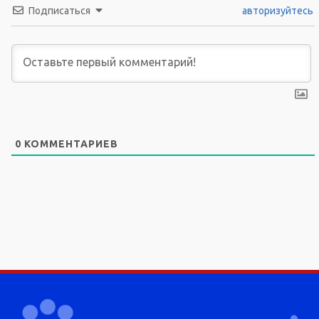
Подписаться
авторизуйтесь
0
КОММЕНТАРИЕВ