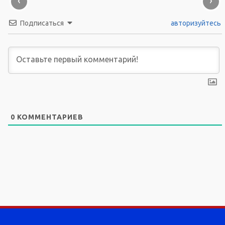
‹
›
Подписаться
авторизуйтесь
0
КОММЕНТАРИЕВ