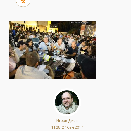
Игорь Дион
11:28, 27 Сен 2017