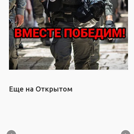
Еще на Открытом