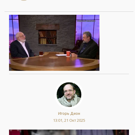
Игорь Дион
13:01, 21 Окт 2025