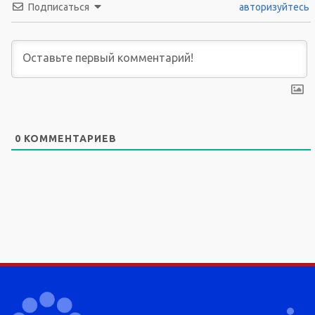
Подписаться
авторизуйтесь
0
КОММЕНТАРИЕВ