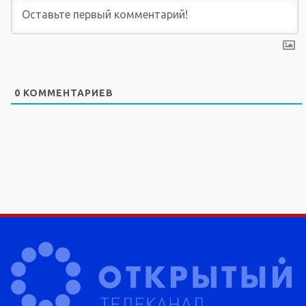
0
КОММЕНТАРИЕВ