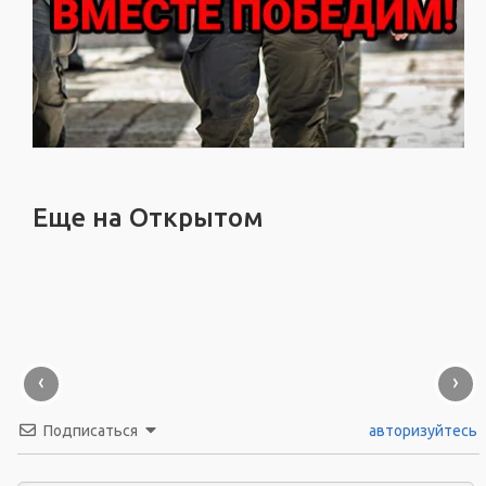
Еще на Открытом
‹
›
Подписаться
авторизуйтесь