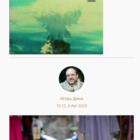
Игорь Дион
15:12, 6 Авг 2020