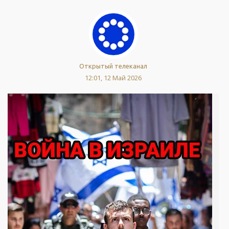
Открытый телеканал
12:01, 12 Май 2026