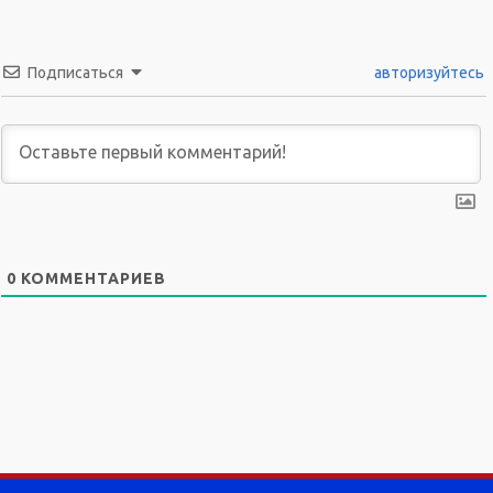
Подписаться
авторизуйтесь
0
КОММЕНТАРИЕВ