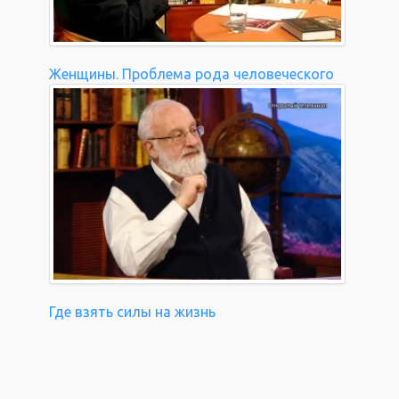
Женщины. Проблема рода человеческого
Где взять силы на жизнь