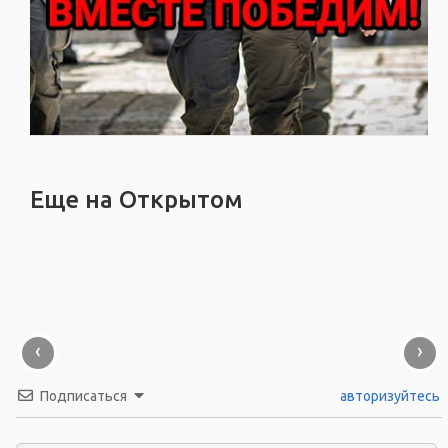
Еще на Открытом
‹
›
Подписаться
авторизуйтесь