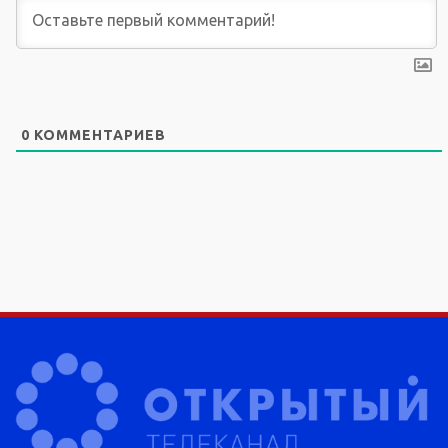
0
КОММЕНТАРИЕВ