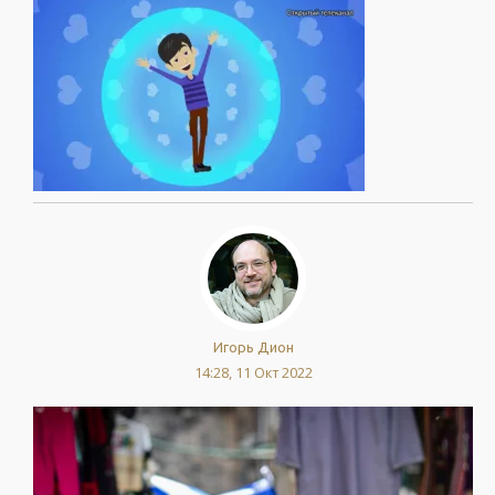
Игорь Дион
14:28, 11 Окт 2022