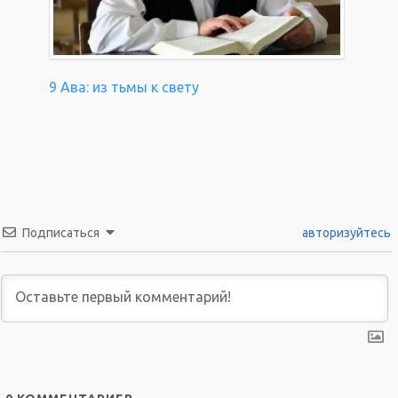
9 Ава: из тьмы к свету
Подписаться
авторизуйтесь