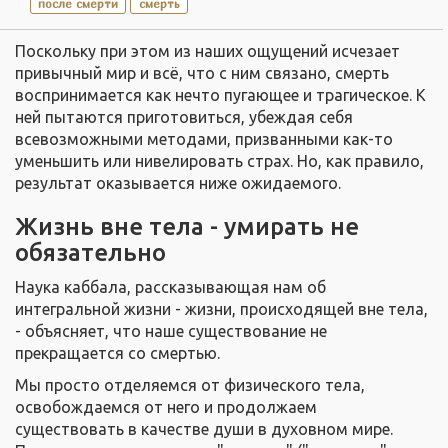
после смерти
смерть
Поскольку при этом из наших ощущений исчезает
привычный мир и всё, что с ним связано, смерть
воспринимается как нечто пугающее и трагическое. К
ней пытаются приготовиться, убеждая себя
всевозможными методами, призванными как-то
уменьшить или нивелировать страх. Но, как правило,
результат оказывается ниже ожидаемого.
Жизнь вне тела - умирать не
обязательно
Наука каббала, рассказывающая нам об
интегральной жизни - жизни, происходящей вне тела,
- объясняет, что наше существование не
прекращается со смертью.
Мы просто отделяемся от физического тела,
освобождаемся от него и продолжаем
существовать в качестве души в духовном мире.