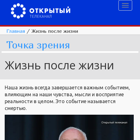
Toggl
naviga
Главная
/
Жизнь после жизни
Точка зрения
Жизнь после жизни
Наша жизнь всегда завершается важным событием,
влияющим на наши чувства, мысли и восприятие
реальности в целом. Это событие называется
смертью.