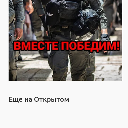
Еще на Открытом