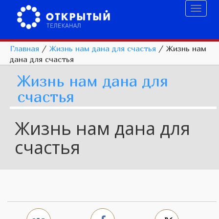
Toggl
naviga
Главная
/
Жизнь нам дана для счастья
/
Жизнь нам
дана для счастья
Жизнь нам дана для
счастья
Жизнь нам дана для
счастья