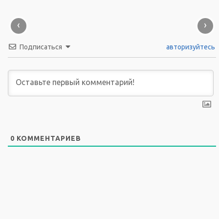
‹
›
Подписаться
авторизуйтесь
0
КОММЕНТАРИЕВ