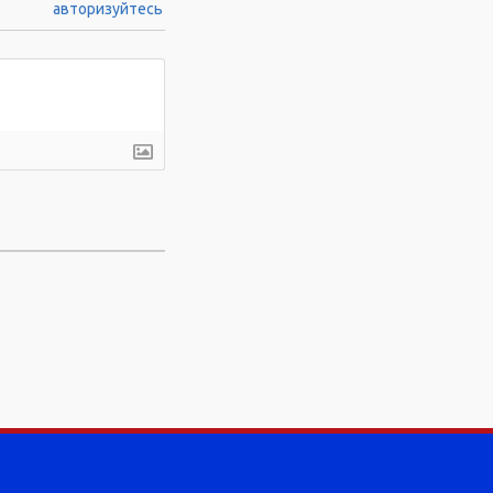
авторизуйтесь