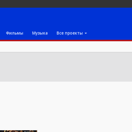
Фильмы
Музыка
Все проекты