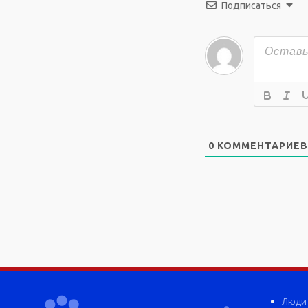
Подписаться
0
КОММЕНТАРИЕВ
Люди