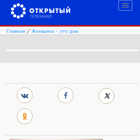
Toggl
naviga
Главная
/
Женщина - это дом