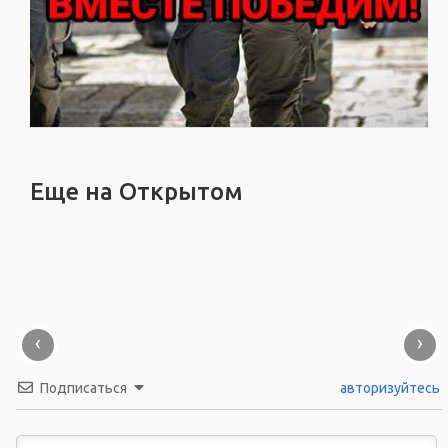
Еще на Открытом
‹
›
Подписаться
авторизуйтесь