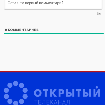
0
КОММЕНТАРИЕВ