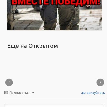
Еще на Открытом
‹
›
Подписаться
авторизуйтесь