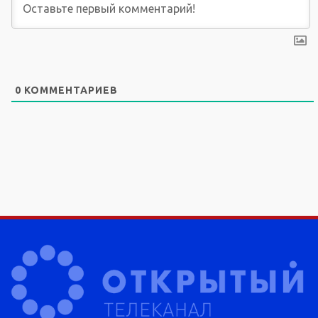
0
КОММЕНТАРИЕВ