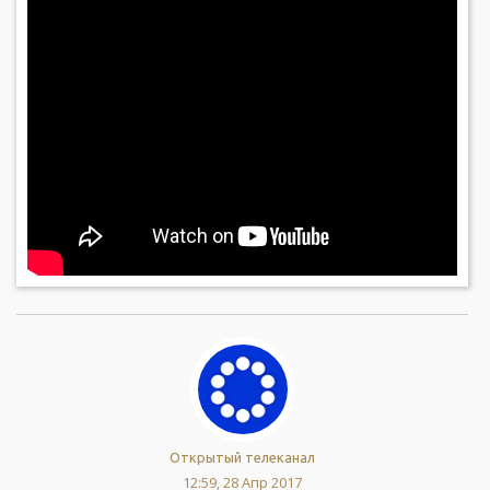
Открытый телеканал
12:59, 28 Апр 2017