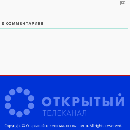
0
КОММЕНТАРИЕВ
Copyright © Открытый телеканал. תנועת הערבות. All rights reserved.