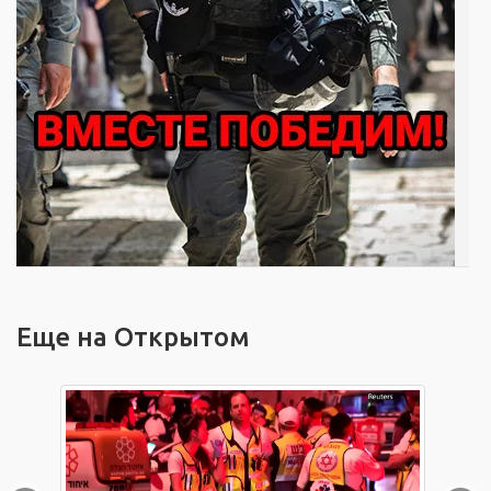
Еще на Открытом