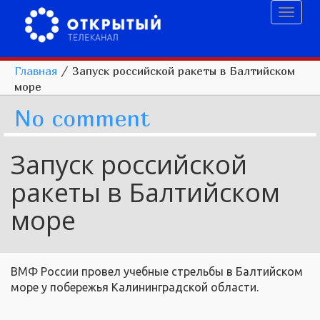
Toggl
naviga
Главная
/
Запуск российской ракеты в Балтийском
море
No comment
Запуск российской
ракеты в Балтийском
море
ВМФ России провел учебные стрельбы в Балтийском
море у побережья Калининградской области.