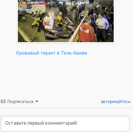
Кровавый теракт в Тель-Авиве
Подписаться
авторизуйтесь