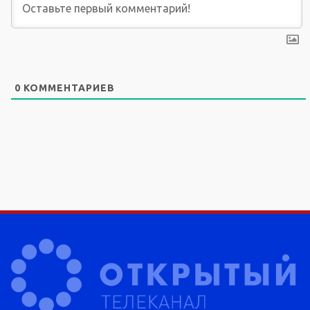
0
КОММЕНТАРИЕВ