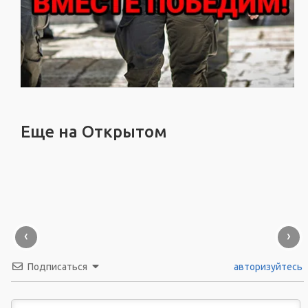
Еще на Открытом
‹
›
Подписаться
авторизуйтесь