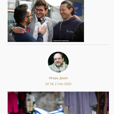
Игорь Дион
02:18, 2 Сен 2020