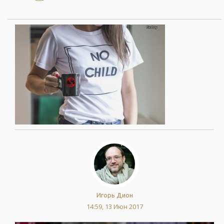
Игорь Дион
14:59, 13 Июн 2017