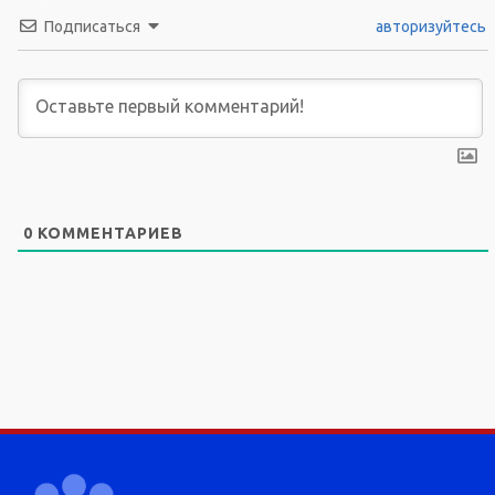
Подписаться
авторизуйтесь
0
КОММЕНТАРИЕВ