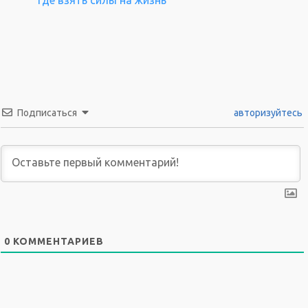
Где взять силы на жизнь
Подписаться
авторизуйтесь
0
КОММЕНТАРИЕВ