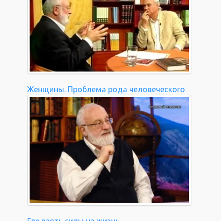
Женщины. Проблема рода человеческого