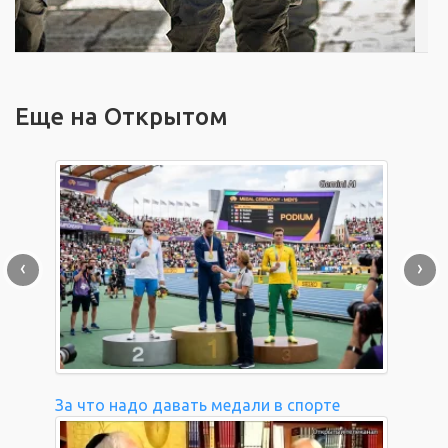
Еще на Открытом
‹
›
За что надо давать медали в спорте