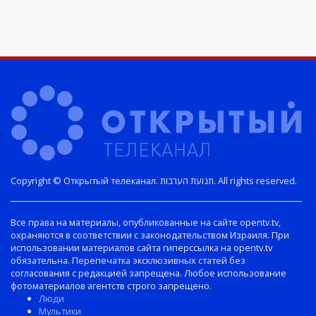
Copyright © Открытый телеканал. תנועת הערבות. All rights reserved.
Все права на материалы, опубликованные на сайте opentv.tv,
охраняются в соответствии с законодательством Израиля. При
использовании материалов сайта гиперссылка на opentv.tv
обязательна. Перепечатка эксклюзивных статей без
согласования с редакцией запрещена. Любое использование
фотоматериалов агентств строго запрещено.
Люди
Мультики