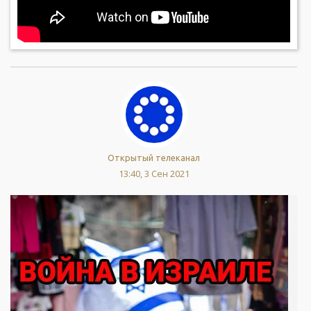
Открытый телеканал
13:40, 3 Сен 2021