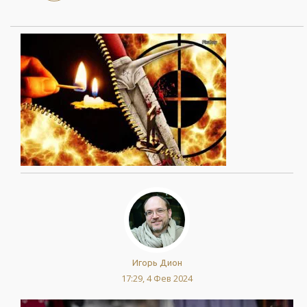
Игорь Дион
17:29, 4 Фев 2024