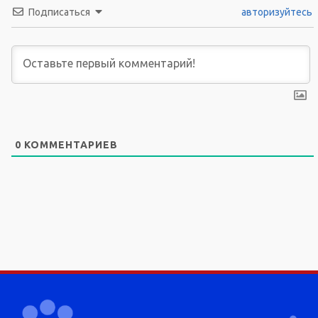
Подписаться
авторизуйтесь
0
КОММЕНТАРИЕВ