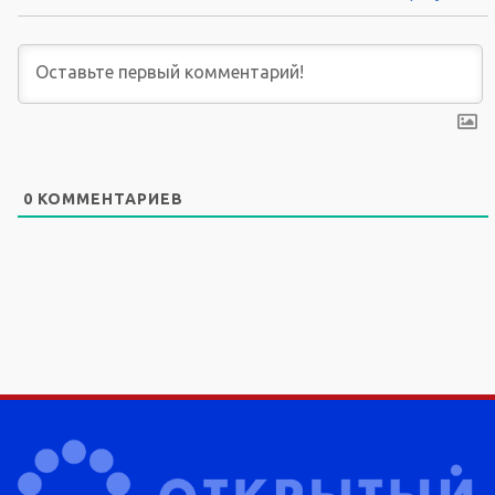
0
КОММЕНТАРИЕВ