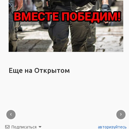
Еще на Открытом
‹
›
Подписаться
авторизуйтесь