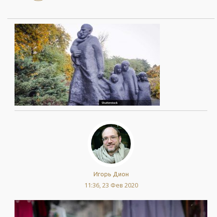
Игорь Дион
11:36, 23 Фев 2020