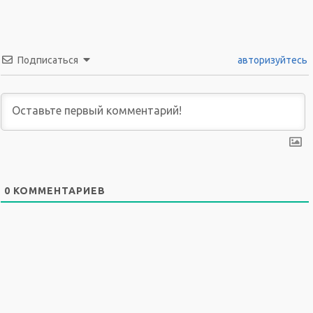
Подписаться
авторизуйтесь
0
КОММЕНТАРИЕВ