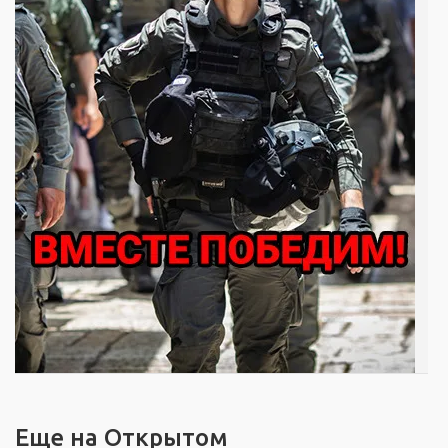
Еще на Открытом