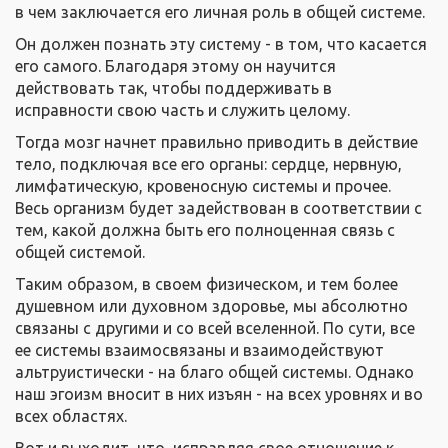
в чем заключается его личная роль в общей системе.
Он должен познать эту систему - в том, что касается
его самого. Благодаря этому он научится
действовать так, чтобы поддерживать в
исправности свою часть и служить целому.
Тогда мозг начнет правильно приводить в действие
тело, подключая все его органы: сердце, нервную,
лимфатическую, кровеносную системы и прочее.
Весь организм будет задействован в соответствии с
тем, какой должна быть его полноценная связь с
общей системой.
Таким образом, в своем физическом, и тем более
душевном или духовном здоровье, мы абсолютно
связаны с другими и со всей вселенной. По сути, все
ее системы взаимосвязаны и взаимодействуют
альтруистически - на благо общей системы. Однако
наш эгоизм вносит в них изъян - на всех уровнях и во
всех областях.