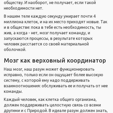
обществу. И наоборот, не получает, если такой
необходимости нет.
В нашем теле каждую секунду умирает почти 4
миллиона клеток, и на их место приходят новые. Так
и в обществе: пока в тебе есть необходимость, ты
жив, а когда - нет, мозг получает команду, и
запускаются процессы, в результате которых
человек расстается со своей материальной
оболочкой.
Мозг как верховный координатор
Наш мозг, наш разум может функционировать
исправно, только если он ощущает более высокую
систему, с которой ему надо поддерживать
взаимоотношения: обслуживать ее и получать от нее
команды.
Каждый человек, как клетка общего организма,
должен поддерживать целостную связь со всеми
другими и с Природой. В идеале разум должен знать,