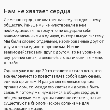
Нам не хватает сердца
И именно сердца не хватает нашему сегодняшнему
обществу. Раньше мы не чувствовали в нем
необходимости, потому что не ощущали себя
взаимосвязанными в единую, интегральную систему.
Мы были словно отдельные, изолированные друг от
друга клетки единого организма. И если
взаимодействовали друг с другом, то на уровне не
внутренней связи, а внешней, эгоистически: ты - мне,
я - тебе.
Однако уже в конце 20-го столетия стало ясно, что
все человечество представляет собой одну семью,
единый организм. И раз уж мы являемся одним
организмом, то между его клетками должна быть
связь. А потому мы нуждаемся в общем сердце, в
общем разуме. Нам нужны такие же системы, какие
существуют в биологическом организме для
поддержания жизни.