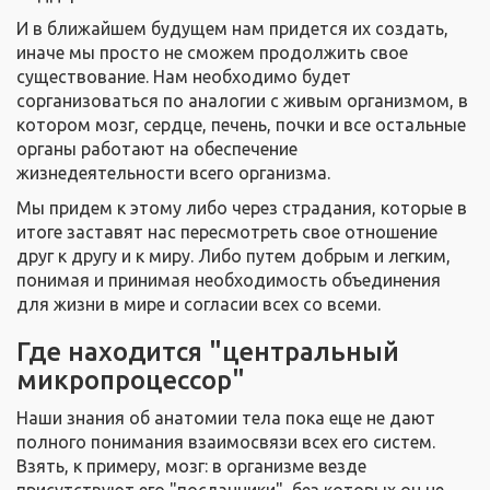
И в ближайшем будущем нам придется их создать,
иначе мы просто не сможем продолжить свое
существование. Нам необходимо будет
сорганизоваться по аналогии с живым организмом, в
котором мозг, сердце, печень, почки и все остальные
органы работают на обеспечение
жизнедеятельности всего организма.
Мы придем к этому либо через страдания, которые в
итоге заставят нас пересмотреть свое отношение
друг к другу и к миру. Либо путем добрым и легким,
понимая и принимая необходимость объединения
для жизни в мире и согласии всех со всеми.
Где находится "центральный
микропроцессор"
Наши знания об анатомии тела пока еще не дают
полного понимания взаимосвязи всех его систем.
Взять, к примеру, мозг: в организме везде