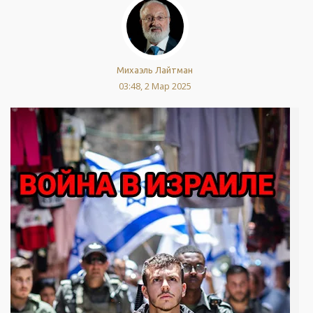
Михаэль Лайтман
03:48, 2 Мар 2025