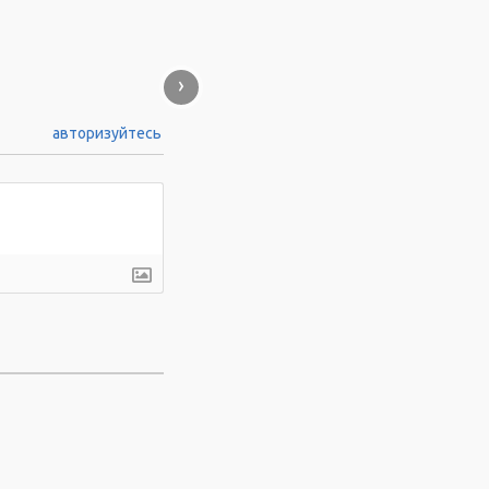
›
авторизуйтесь