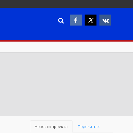
Новости проекта
Поделиться