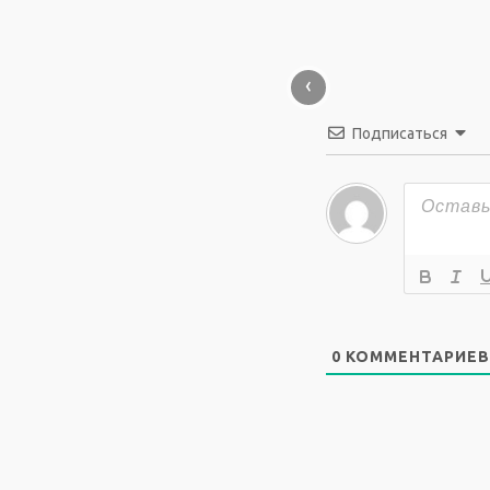
‹
Подписаться
0
КОММЕНТАРИЕВ