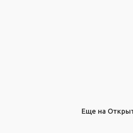
Еще на Откры