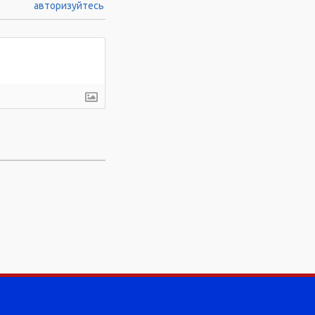
авторизуйтесь