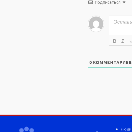
Подписаться
0
КОММЕНТАРИЕВ
Люди