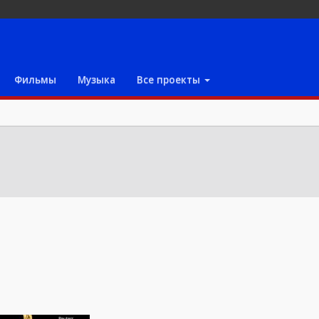
Фильмы
Музыка
Все проекты