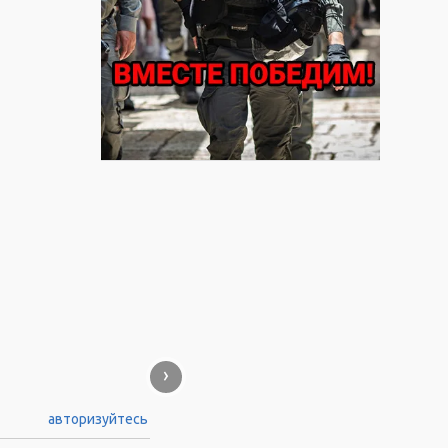
›
авторизуйтесь