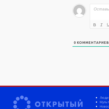
0
КОММЕНТАРИЕВ
Люди
Мульт
Новос