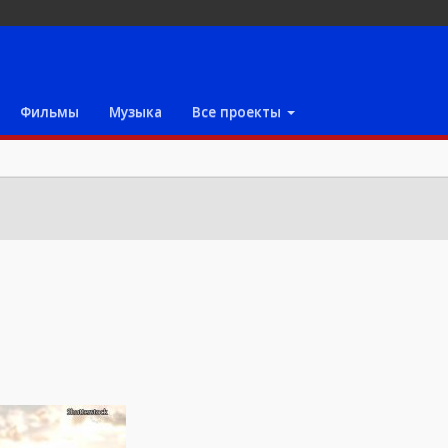
Фильмы
Музыка
Все проекты