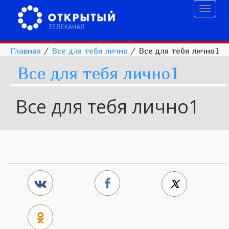
Toggl
naviga
Главная
/
Все для тебя лично
/
Все для тебя лично1
Все для тебя лично1
Все для тебя лично1