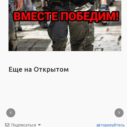
Еще на Открытом
‹
›
Подписаться
авторизуйтесь