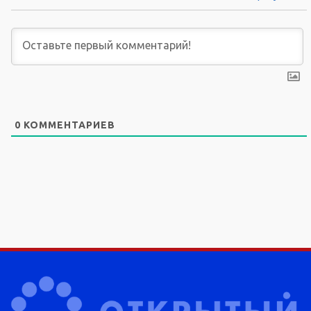
0
КОММЕНТАРИЕВ