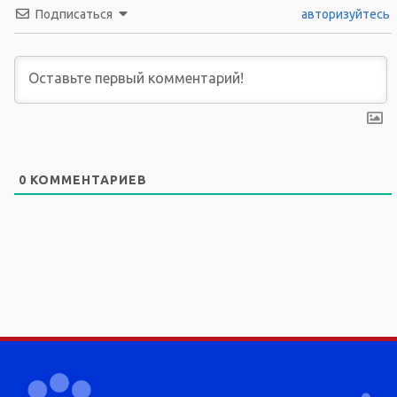
Подписаться
авторизуйтесь
0
КОММЕНТАРИЕВ