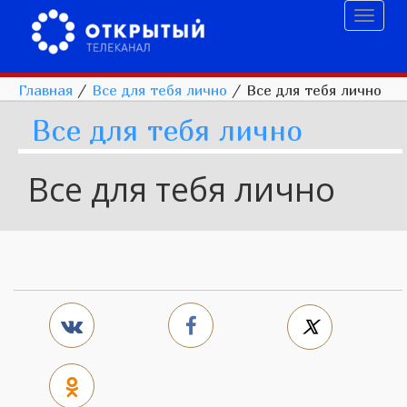
Toggl
naviga
Главная
/
Все для тебя лично
/
Все для тебя лично
Все для тебя лично
Все для тебя лично