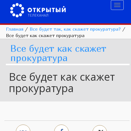
Toggl
naviga
Главная
/
Все будет так, как скажет прокуратура?
/
Все будет как скажет прокуратура
Все будет как скажет
прокуратура
Все будет как скажет
прокуратура