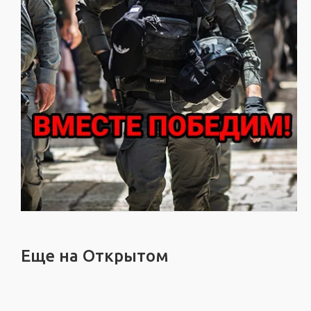
Еще на Открытом