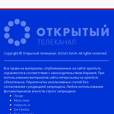
Copyright © Открытый телеканал. תנועת הערבות. All rights reserved.
Все права на материалы, опубликованные на сайте opentv.tv,
охраняются в соответствии с законодательством Израиля. При
использовании материалов сайта гиперссылка на opentv.tv
обязательна. Перепечатка эксклюзивных статей без
согласования с редакцией запрещена. Любое использование
фотоматериалов агентств строго запрещено.
Люди
Мультики
Новость и
De Familia
Рэп-новости