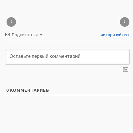
‹
›
Подписаться
авторизуйтесь
0
КОММЕНТАРИЕВ