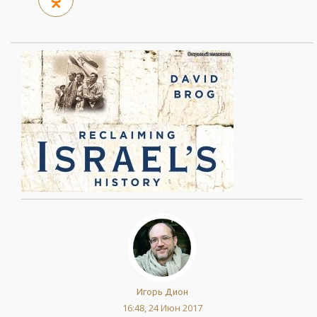
Игорь Дион
16:48, 24 Июн 2017