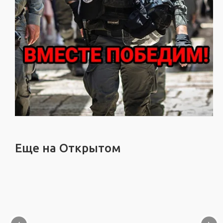
Еще на Открытом