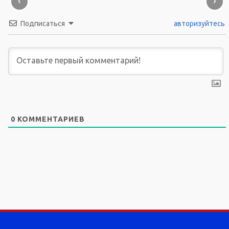
‹
›
Подписаться
авторизуйтесь
0
КОММЕНТАРИЕВ