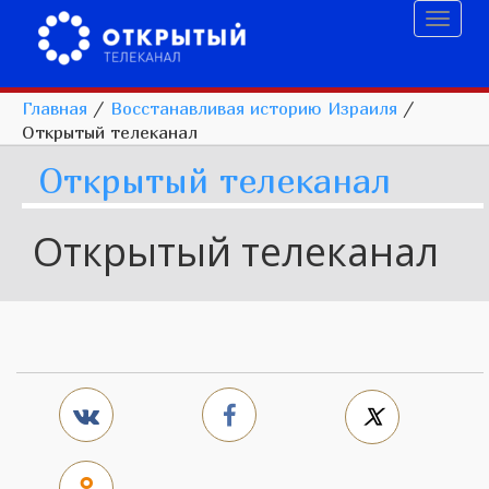
Toggl
naviga
Главная
/
Восстанавливая историю Израиля
/
Открытый телеканал
Открытый телеканал
Открытый телеканал