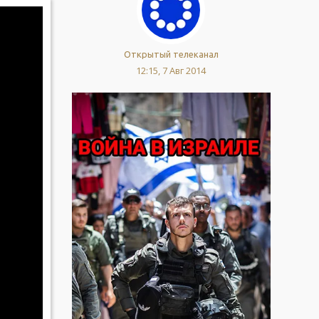
Открытый телеканал
12:15, 7 Авг 2014