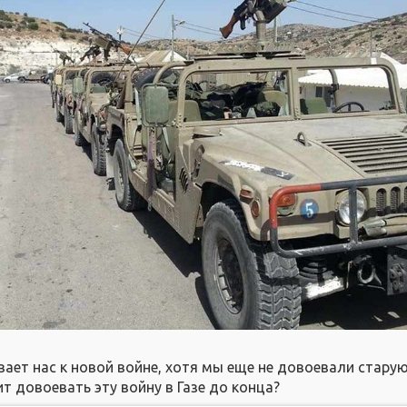
ет нас к новой войне, хотя мы еще не довоевали старую.
т довоевать эту войну в Газе до конца?