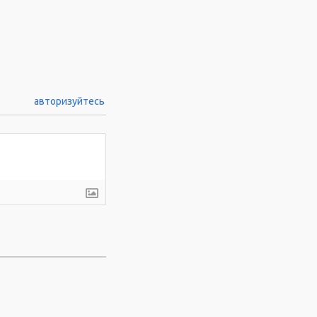
авторизуйтесь