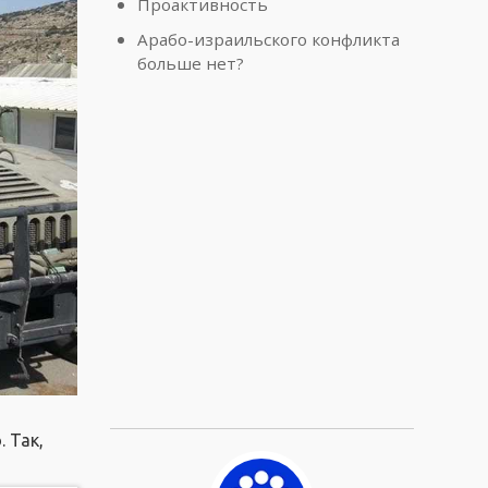
Проактивность
Арабо-израильского конфликта
больше нет?
 Так,