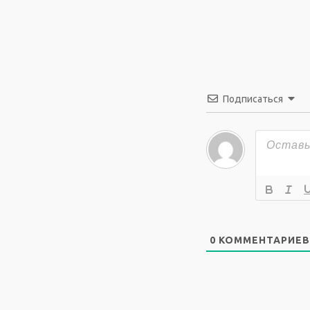
Подписаться
0
КОММЕНТАРИЕВ