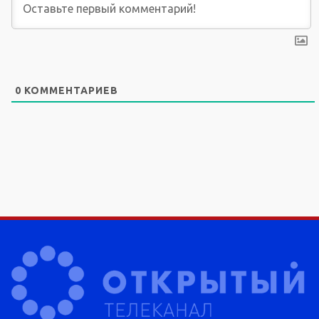
0
КОММЕНТАРИЕВ