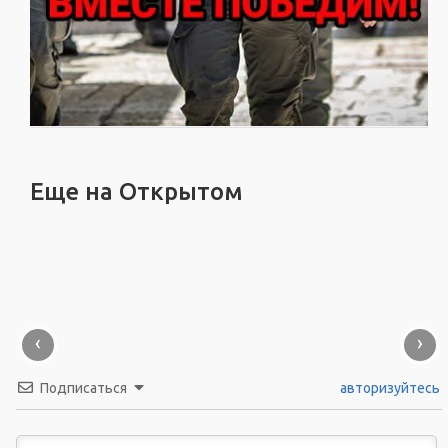
Еще на Открытом
‹
›
Подписаться
авторизуйтесь