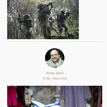
Игорь Дион
13:58, 1 Июл 2022