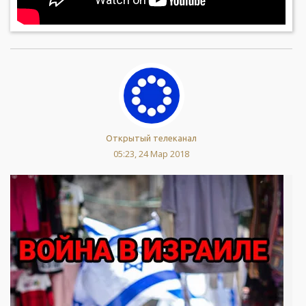
Открытый телеканал
05:23, 24 Мар 2018