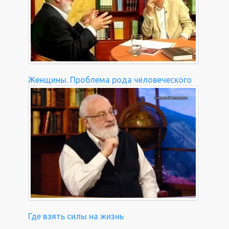
Женщины. Проблема рода человеческого
Где взять силы на жизнь