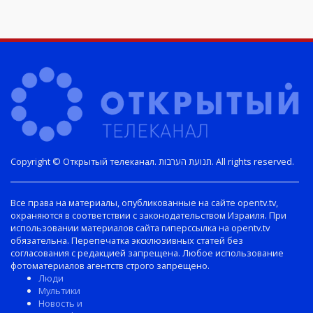
Copyright © Открытый телеканал. תנועת הערבות. All rights reserved.
Все права на материалы, опубликованные на сайте opentv.tv,
охраняются в соответствии с законодательством Израиля. При
использовании материалов сайта гиперссылка на opentv.tv
обязательна. Перепечатка эксклюзивных статей без
согласования с редакцией запрещена. Любое использование
фотоматериалов агентств строго запрещено.
Люди
Мультики
Новость и