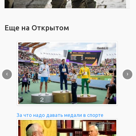
Еще на Открытом
‹
›
За что надо давать медали в спорте