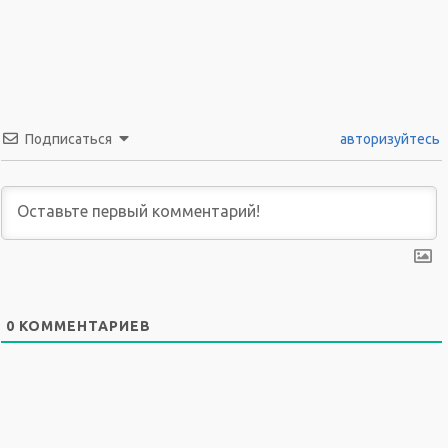
Подписаться
авторизуйтесь
0
КОММЕНТАРИЕВ