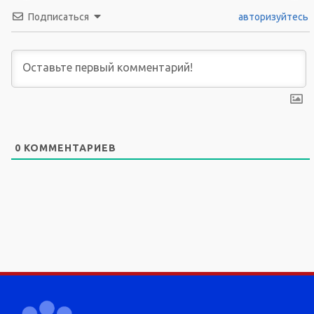
Подписаться
авторизуйтесь
0
КОММЕНТАРИЕВ