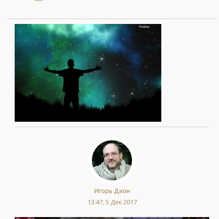
Игорь Дион
13:47, 5 Дек 2017