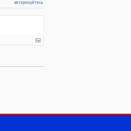
авторизуйтесь