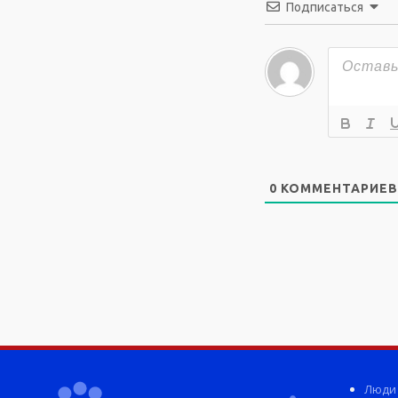
Подписаться
0
КОММЕНТАРИЕВ
Люди