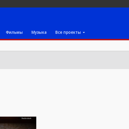
Фильмы
Музыка
Все проекты