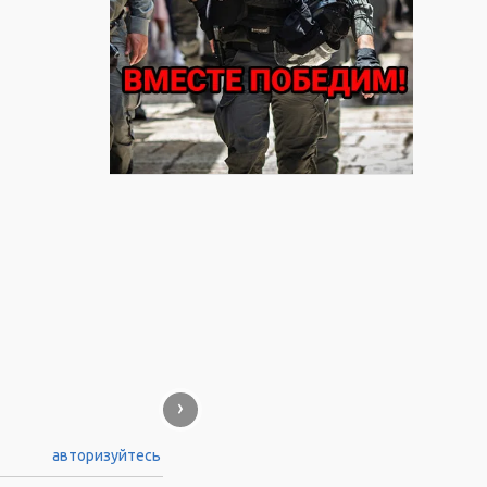
›
авторизуйтесь