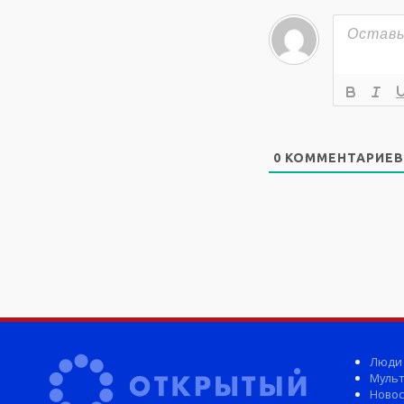
0
КОММЕНТАРИЕВ
Люди
Мульт
Новос