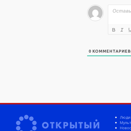
0
КОММЕНТАРИЕВ
Люди
Мульт
Новос