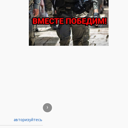
›
авторизуйтесь