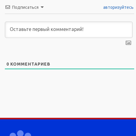
Подписаться
авторизуйтесь
0
КОММЕНТАРИЕВ