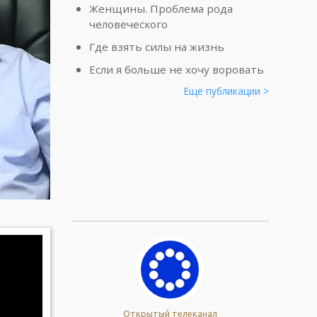
Женщины. Проблема рода
человеческого
Где взять силы на жизнь
Если я больше не хочу воровать
Ещё публикации >
Открытый телеканал