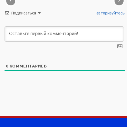
‹
›
Подписаться
авторизуйтесь
0
КОММЕНТАРИЕВ