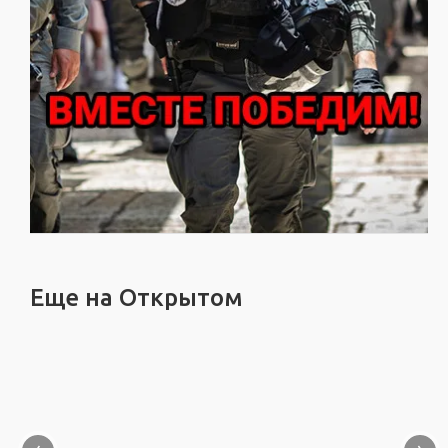
Еще на Открытом