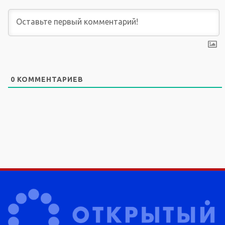
0
КОММЕНТАРИЕВ