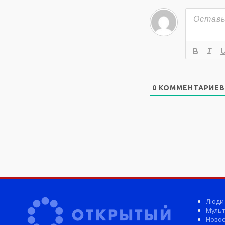
0
КОММЕНТАРИЕВ
Люди
Мульт
Новос