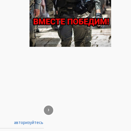
›
авторизуйтесь