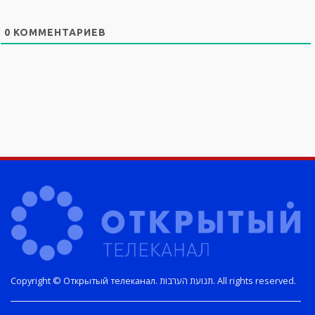
0
КОММЕНТАРИЕВ
Copyright © Открытый телеканал. תנועת הערבות. All rights reserved.