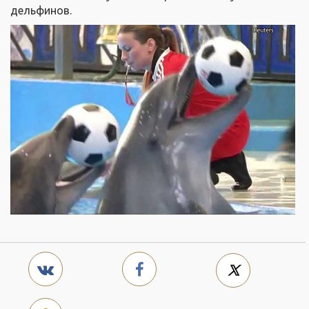
дельфинов.