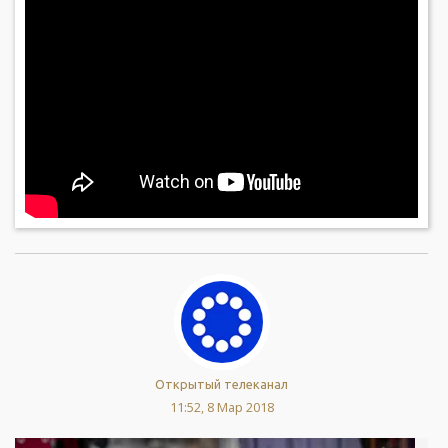
Открытый телеканал
11:52, 8 Мар 2018