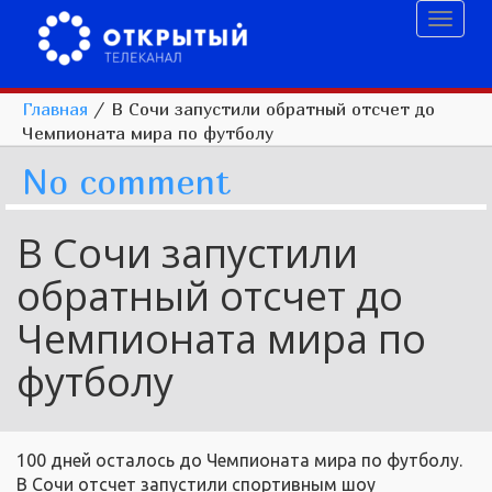
Toggl
naviga
Главная
/
В Сочи запустили обратный отсчет до
Чемпионата мира по футболу
No comment
В Сочи запустили
обратный отсчет до
Чемпионата мира по
футболу
100 дней осталось до Чемпионата мира по футболу.
В Сочи отсчет запустили спортивным шоу