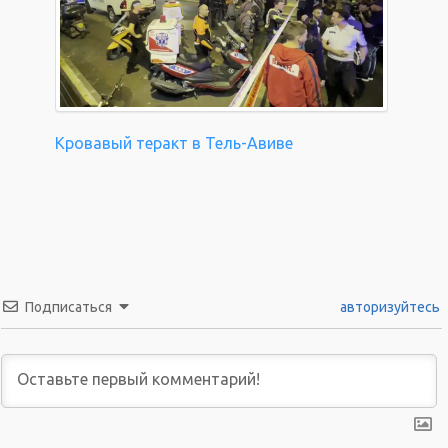
Кровавый теракт в Тель-Авиве
Подписаться
авторизуйтесь