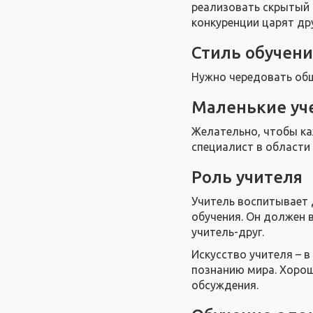
реализовать скрытый 
конкуренции царят др
Стиль обучени
Нужно чередовать обще
Маленькие уч
Желательно, чтобы ка
специалист в области
Роль учителя
Учитель воспитывает 
обучения. Он должен 
учитель-друг.
Искусство учителя – 
познанию мира. Хорош
обсуждения.