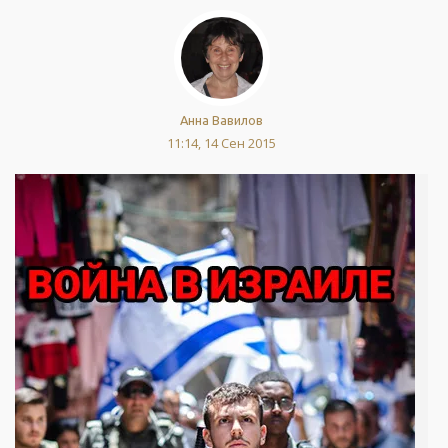
Анна Вавилов
11:14, 14 Сен 2015