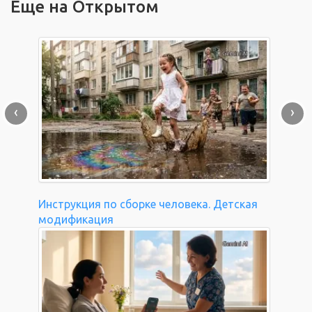
Еще на Открытом
‹
›
Инструкция по сборке человека. Детская
модификация