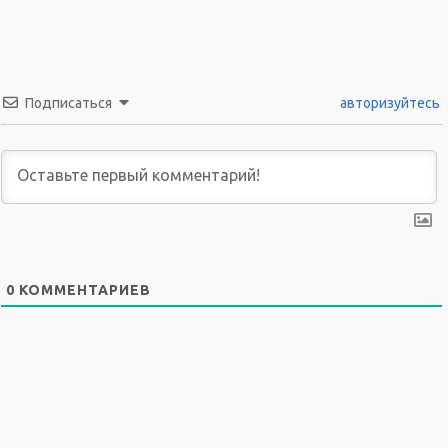
Подписаться
авторизуйтесь
0
КОММЕНТАРИЕВ