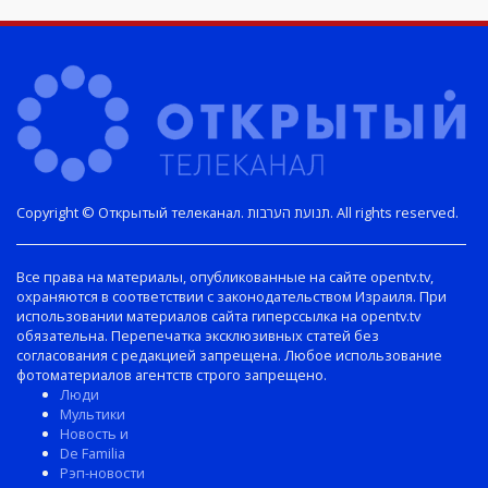
Copyright © Открытый телеканал. תנועת הערבות. All rights reserved.
Все права на материалы, опубликованные на сайте opentv.tv,
охраняются в соответствии с законодательством Израиля. При
использовании материалов сайта гиперссылка на opentv.tv
обязательна. Перепечатка эксклюзивных статей без
согласования с редакцией запрещена. Любое использование
фотоматериалов агентств строго запрещено.
Люди
Мультики
Новость и
De Familia
Рэп-новости