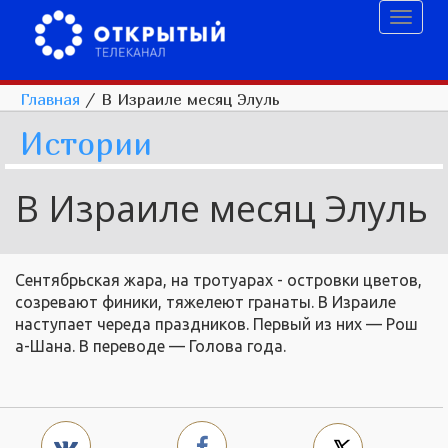
Toggl
naviga
Главная
/
В Израиле месяц Элуль
Истории
В Израиле месяц Элуль
Сентябрьская жара, на тротуарах - островки цветов,
созревают финики, тяжелеют гранаты. В Израиле
наступает череда праздников. Первый из них — Рош
а-Шана. В переводе — Голова года.