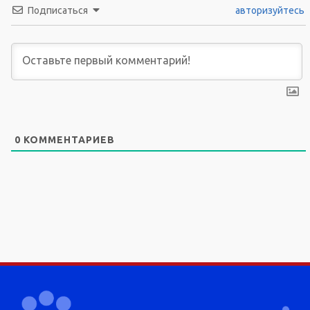
Подписаться
авторизуйтесь
0
КОММЕНТАРИЕВ