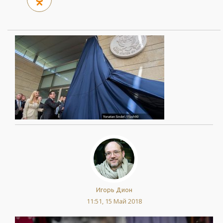
Игорь Дион
11:51, 15 Май 2018