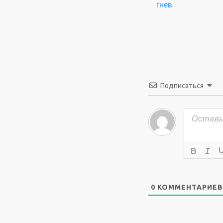
гнев
Подписаться
0
КОММЕНТАРИЕВ