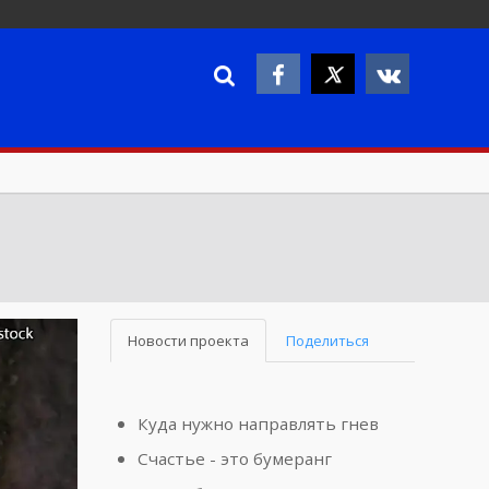
Новости проекта
Поделиться
Куда нужно направлять гнев
Счастье - это бумеранг