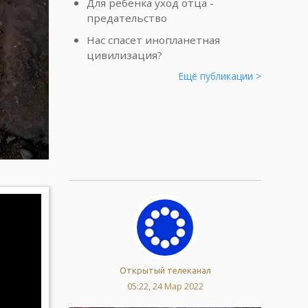
Для ребенка уход отца -
предательство
Нас спасет инопланетная
цивилизация?
Ещё публикации >
Открытый телеканал
05:22, 24 Мар 2022