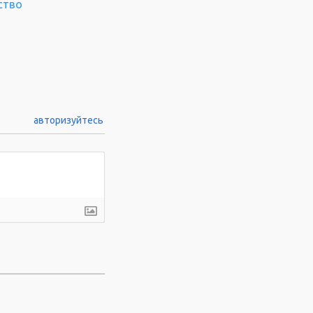
ство
авторизуйтесь