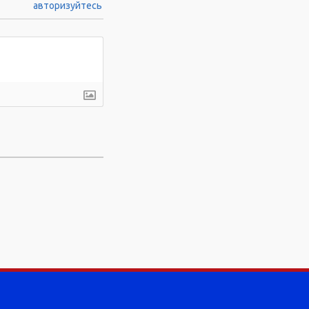
авторизуйтесь