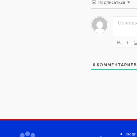
Подписаться
0
КОММЕНТАРИЕВ
Люди