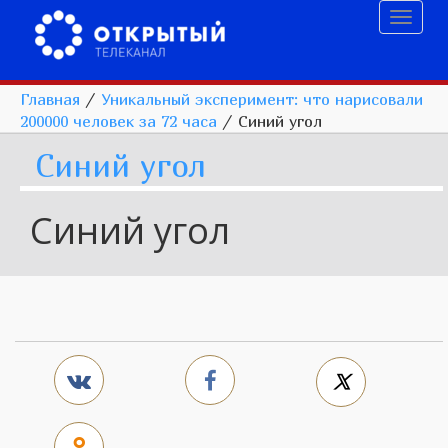
Toggl
naviga
Главная
/
Уникальный эксперимент: что нарисовали
200000 человек за 72 часа
/
Синий угол
Синий угол
Синий угол