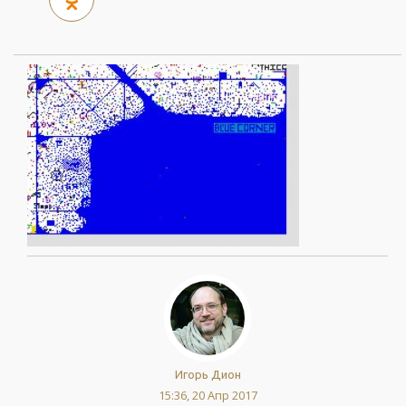
Игорь Дион
15:36, 20 Апр 2017