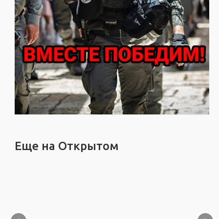
Еще на Открытом