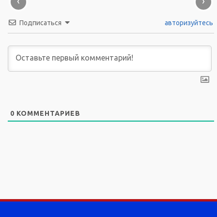
‹
›
Подписаться
авторизуйтесь
0
КОММЕНТАРИЕВ