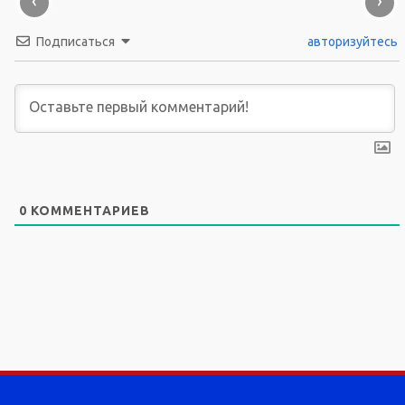
‹
›
Подписаться
авторизуйтесь
0
КОММЕНТАРИЕВ