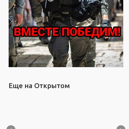
Еще на Открытом