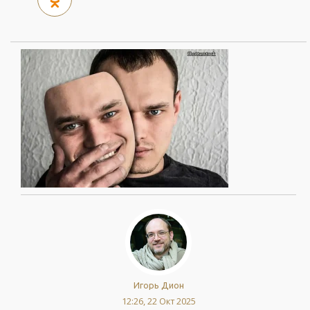
Игорь Дион
12:26, 22 Окт 2025