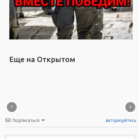
Еще на Открытом
‹
›
Подписаться
авторизуйтесь