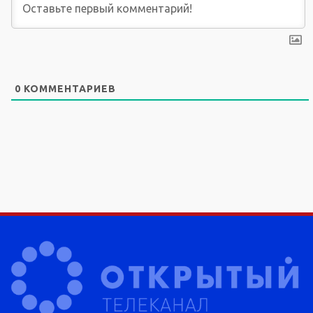
0
КОММЕНТАРИЕВ