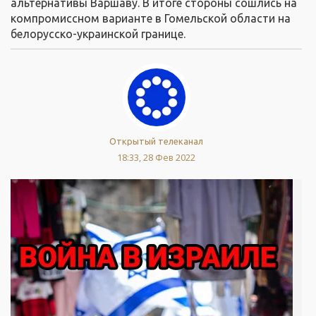
альтернативы Варшаву. В итоге стороны сошлись на
компромиссном варианте в Гомельской области на
белорусско-украинской границе.
Открытый телеканал
18:33, 28 Фев 2022