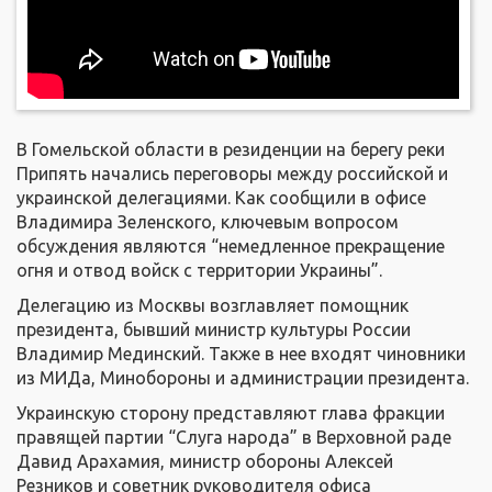
В Гомельской области в резиденции на берегу реки
Припять начались переговоры между российской и
украинской делегациями. Как сообщили в офисе
Владимира Зеленского, ключевым вопросом
обсуждения являются “немедленное прекращение
огня и отвод войск с территории Украины”.
Делегацию из Москвы возглавляет помощник
президента, бывший министр культуры России
Владимир Мединский. Также в нее входят чиновники
из МИДа, Минобороны и администрации президента.
Украинскую сторону представляют глава фракции
правящей партии “Слуга народа” в Верховной раде
Давид Арахамия, министр обороны Алексей
Резников и советник руководителя офиса