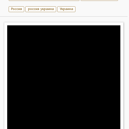
Россия
россия украина
Украина