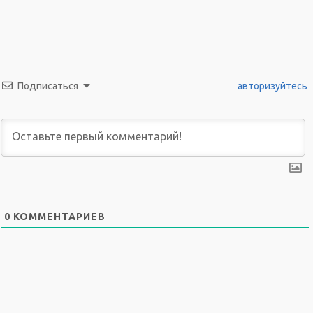
Подписаться
авторизуйтесь
0
КОММЕНТАРИЕВ