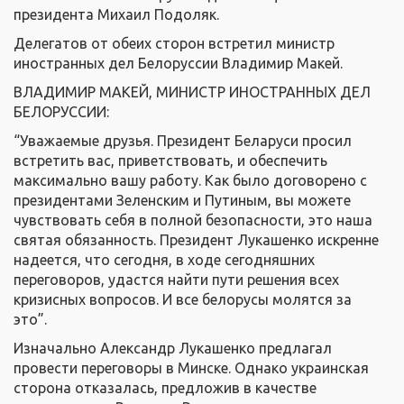
президента Михаил Подоляк.
Делегатов от обеих сторон встретил министр
иностранных дел Белоруссии Владимир Макей.
ВЛАДИМИР МАКЕЙ, МИНИСТР ИНОСТРАННЫХ ДЕЛ
БЕЛОРУССИИ:
“Уважаемые друзья. Президент Беларуси просил
встретить вас, приветствовать, и обеспечить
максимально вашу работу. Как было договорено с
президентами Зеленским и Путиным, вы можете
чувствовать себя в полной безопасности, это наша
святая обязанность. Президент Лукашенко искренне
надеется, что сегодня, в ходе сегодняшних
переговоров, удастся найти пути решения всех
кризисных вопросов. И все белорусы молятся за
это”.
Изначально Александр Лукашенко предлагал
провести переговоры в Минске. Однако украинская
сторона отказалась, предложив в качестве