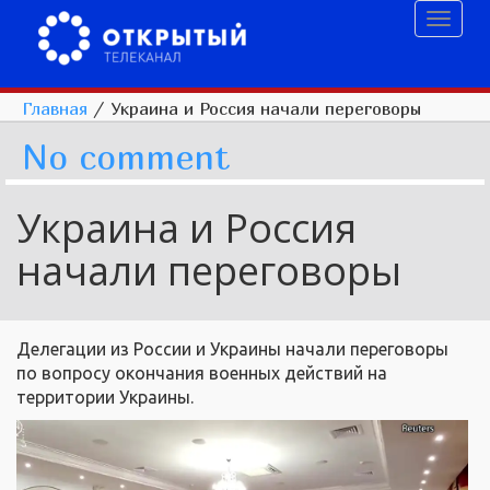
Toggl
naviga
Главная
/
Украина и Россия начали переговоры
No comment
Украина и Россия
начали переговоры
Делегации из России и Украины начали переговоры
по вопросу окончания военных действий на
территории Украины.