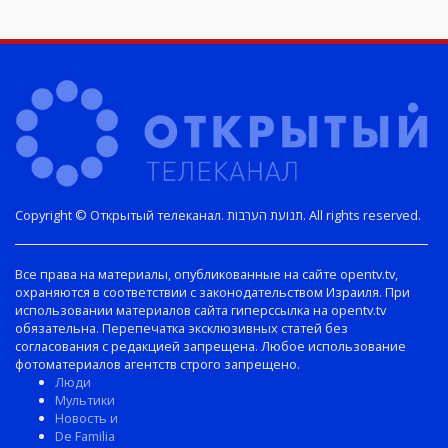
Copyright © Открытый телеканал. תנועת הערבות. All rights reserved.
Все права на материалы, опубликованные на сайте opentv.tv,
охраняются в соответствии с законодательством Израиля. При
использовании материалов сайта гиперссылка на opentv.tv
обязательна. Перепечатка эксклюзивных статей без
согласования с редакцией запрещена. Любое использование
фотоматериалов агентств строго запрещено.
Люди
Мультики
Новость и
De Familia